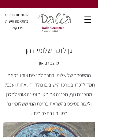
להזמנות פסיפס
בהתאמה אישית
צרו קשר
גן לזכר שלומי דהן
מושב רם און
המשפחה של שלומי בחרה להנציח אותו בפינת
חמד לזכרו במרכז הישוב בו נולד וחי. אחותו ענבל,
מתכננת נוף, תכננה את הגן והזמינה אותי לתכנן
וליצור פסיפס בהשראת בריכת הנוי ששלומי יצר
במו ידיו בחצר ביתו.